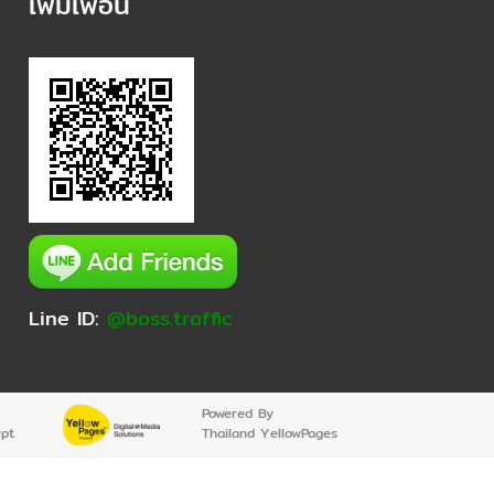
เพิ่มเพื่อน
Line ID:
@boss.traffic
Powered By
ypt
Thailand YellowPages