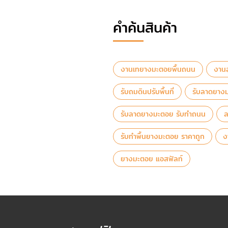
คำค้นสินค้า
งานเทยางมะตอยพื้นถนน
งาน
รับถมดินปรับพื้นที่
รับลาดยาง
รับลาดยางมะตอย รับทำถนน
ล
รับทำพื้นยางมะตอย ราคาถูก
ง
ยางมะตอย แอสฟัลท์