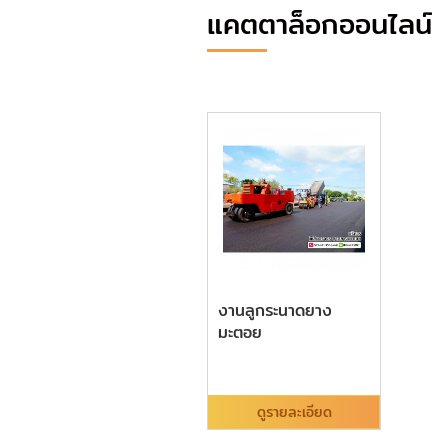
แคตตาล็อกออนไลน์
งานลูกระนาดยาง
มะตอย
ดูรายละเอียด