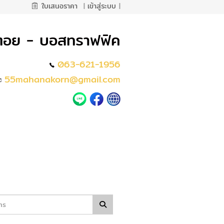
ใบเสนอราคา
|
เข้าสู่ระบบ
|
ตอย - บอสทราฟฟิค
063-621-1956
55mahanakorn@gmail.com